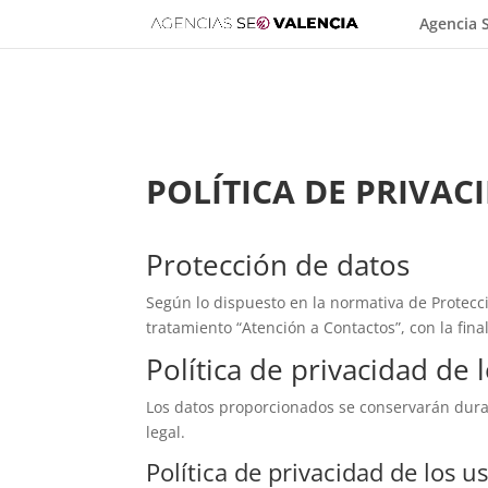
Agencia 
POLÍTICA DE PRIVAC
Protección de datos
Según lo dispuesto en la normativa de Protecc
tratamiento “Atención a Contactos”, con la fina
Política de privacidad de l
Los datos proporcionados se conservarán duran
legal.
Política de privacidad de los u