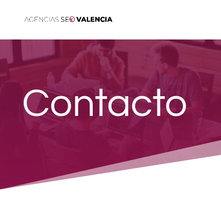
Contacto