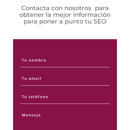
Contacta con nosotros para
obtener la mejor información
para poner a punto tu SEO