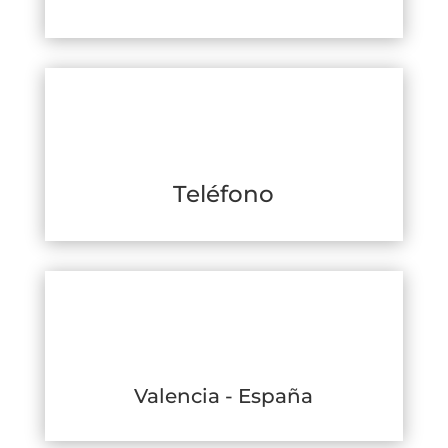
Teléfono
Valencia - España