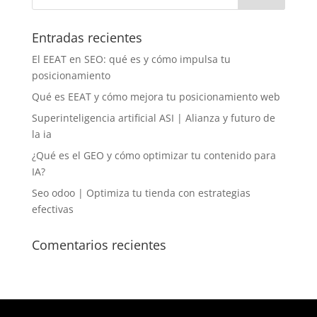
Entradas recientes
El EEAT en SEO: qué es y cómo impulsa tu
posicionamiento
Qué es EEAT y cómo mejora tu posicionamiento web
Superinteligencia artificial ASI | Alianza y futuro de
la ia
¿Qué es el GEO y cómo optimizar tu contenido para
IA?
Seo odoo | Optimiza tu tienda con estrategias
efectivas
Comentarios recientes