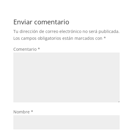
Enviar comentario
Tu dirección de correo electrónico no será publicada.
Los campos obligatorios están marcados con
*
Comentario
*
Nombre
*