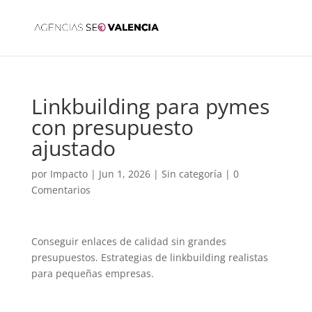
Linkbuilding para pymes
con presupuesto
ajustado
por
Impacto
|
Jun 1, 2026
|
Sin categoría
|
0
Comentarios
Conseguir enlaces de calidad sin grandes
presupuestos. Estrategias de linkbuilding realistas
para pequeñas empresas.