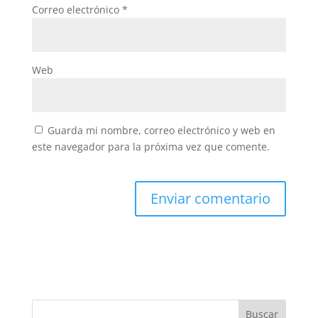
Correo electrónico
*
Web
Guarda mi nombre, correo electrónico y web en
este navegador para la próxima vez que comente.